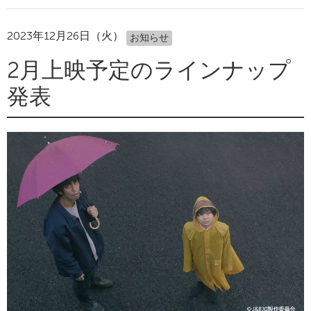
2023年12月26日（火）
お知らせ
2月上映予定のラインナップ
発表