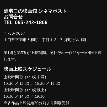
漁港口の映画館 シネマポスト
お問合せ
TEL.
083-242-1868
〒750-0067
山口県下関市大和町１丁目１３−７ 海町ビル 1階
第1週と第3週が上映期間。それぞれ一作品を一日4回上映
します。
映画上映スケジュール
上映時間①（130分未満）
10:30 ／ 13:30 ／ 16:30 ／ 19:30
上映時間②（130分以上）
10:30 ／ 14:30 ／ 19:30
※各作品上映開始30分前より開場受付