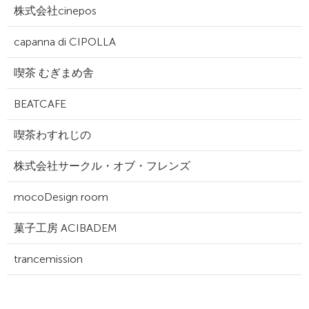
株式会社cinepos
capanna di CIPOLLA
喫茶 むぎまめ舎
BEATCAFE
喫茶わすれじの
株式会社サークル・オブ・フレンズ
mocoDesign room
菓子工房 ACIBADEM
trancemission