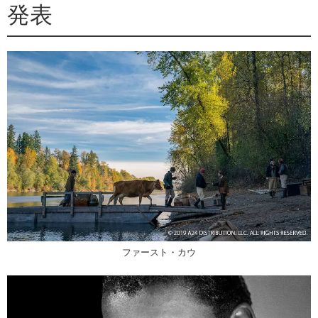
発表
ファースト・カウ