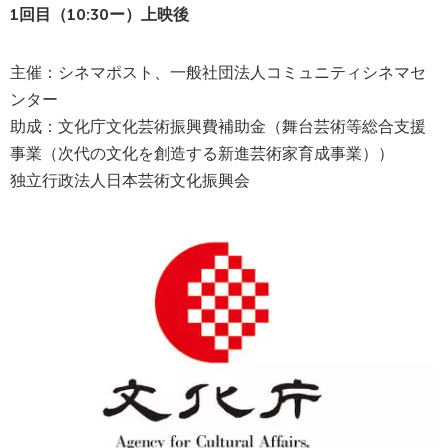
1回目（10:30ー）上映後
主催：シネマポスト、一般社団法人コミュニティシネマセ
ンター
助成：文化庁文化芸術振興費補助金（舞台芸術等総合支援
事業（次代の文化を創造する新進芸術家育成事業））
独立行政法人日本芸術文化振興会