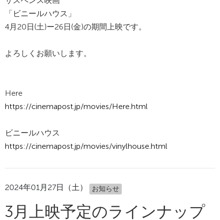
サスペンス映画
「ビニールハウス」
4月20日(土)ー26日(金)の期間上映です。
よろしくお願いします。
Here
https://cinemapost.jp/movies/Here.html
ビニールハウス
https://cinemapost.jp/movies/vinylhouse.html
2024年01月27日（土）
お知らせ
3月上映予定のラインナップ