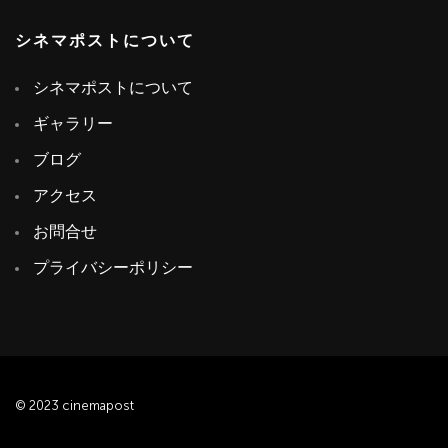
シネマポストについて
シネマポストについて
ギャラリー
ブログ
アクセス
お問合せ
プライバシーポリシー
© 2023 cinemapost