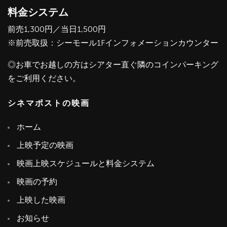
料金システム
前売1,300円／当日1,500円
※前売取扱：シーモール1Fインフォメーションカウンター
◎お車でお越しの方はシアター直ぐ隣のコインパーキング
をご利用ください。
シネマポストの映画
ホーム
上映予定の映画
映画上映スケジュールと料金システム
映画の予約
上映した映画
お知らせ