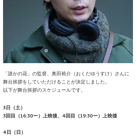
「誰かの花」の監督、奥田裕介（おくだゆうすけ）さんに
舞台挨拶をしていただけることが決定しました。
以下が舞台挨拶のスケジュールです。
3日（土）
3回目（16:30ー）上映後、4回目（19:30ー）上映後
4日（日）