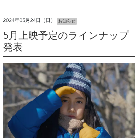
2024年03月24日（日）
お知らせ
5月上映予定のラインナップ
発表