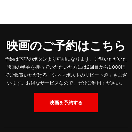
映画のご予約はこちら
予約は下記のボタンより可能になります。ご覧いただいた
映画の半券を持っていただいた方には2回目から1,000円
でご鑑賞いただける「シネマポストのリピート割」もござ
います。お得なサービスなので、ぜひご利用ください。
映画を予約する