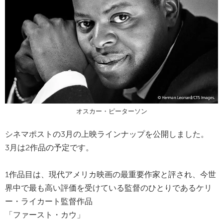
オスカー・ピーターソン
シネマポストの3月の上映ラインナップを公開しました。
3月は2作品の予定です。
1作品目は、現代アメリカ映画の最重要作家と評され、今世
界中で最も高い評価を受けている監督のひとりであるケリ
ー・ライカート監督作品
「ファースト・カウ」