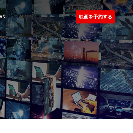
映画を予約する
WS