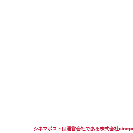
シネマポストは運営会社である株式会社cinep