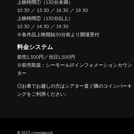
上映時間①（130分未満）
10:30 ／ 13:30 ／ 16:30 ／ 19:30
上映時間②（130分以上）
10:30 ／ 14:30 ／ 19:30
※各作品上映開始30分前より開場受付
料金システム
前売1,300円／当日1,500円
※前売取扱：シーモール1Fインフォメーションカウン
ター
◎お車でお越しの方はシアター直ぐ隣のコインパーキ
ングをご利用ください。
© 2023 cinemapost