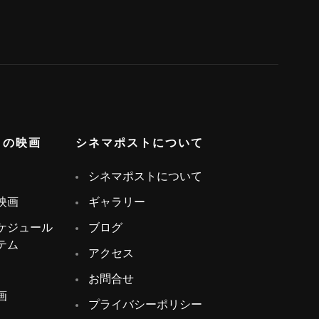
トの映画
シネマポストについて
シネマポストについて
映画
ギャラリー
ケジュール
ブログ
テム
アクセス
お問合せ
画
プライバシーポリシー