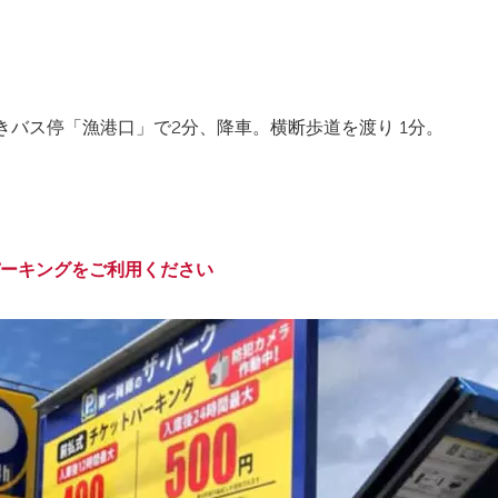
行きバス停「漁港口」で2分、降車。横断歩道を渡り 1分。
ーキングをご利用ください