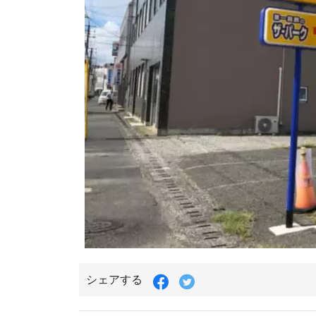
シェアする