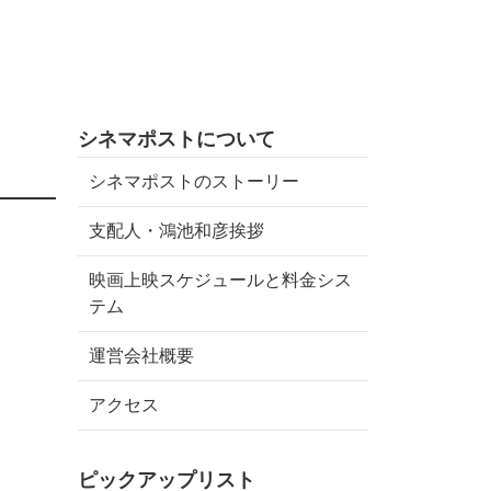
シネマポストについて
シネマポストのストーリー
支配人・鴻池和彦挨拶
映画上映スケジュールと料金シス
テム
運営会社概要
アクセス
ピックアップリスト