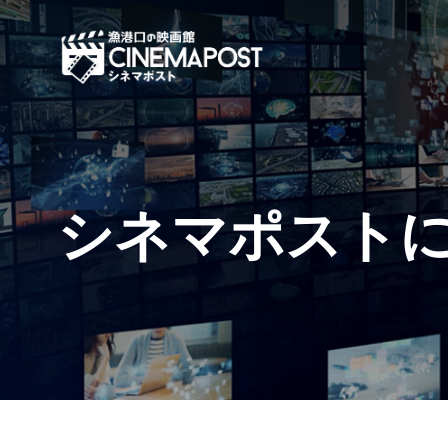
シネマポスト