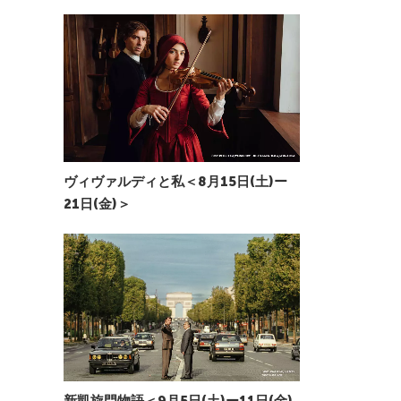
ヴィヴァルディと私＜8月15日(土)ー
21日(金)＞