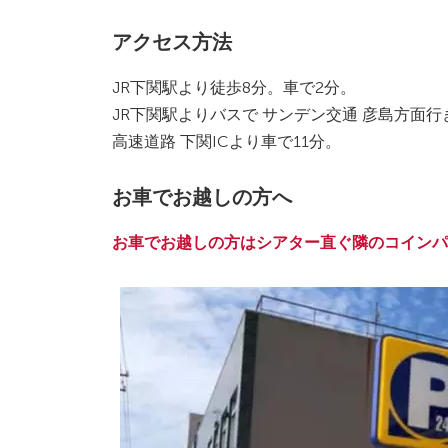
アクセス方法
JR下関駅より徒歩8分。車で2分。
JR下関駅よりバスで サンデン交通 彦島方面
高速道路 下関ICより車で11分。
お車でお越しの方へ
お車でお越しの方はシアター直ぐ隣のコインパ