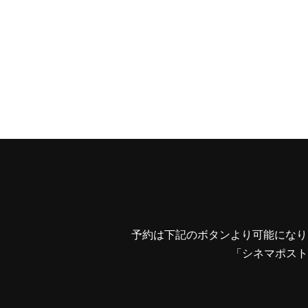
予約は下記のボタンより可能になり
「シネマポスト