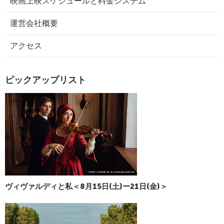
映画上映スケジュールと料金システム
運営会社概要
アクセス
ピックアップリスト
ヴィヴァルディと私＜8月15日(土)ー21日(金)＞