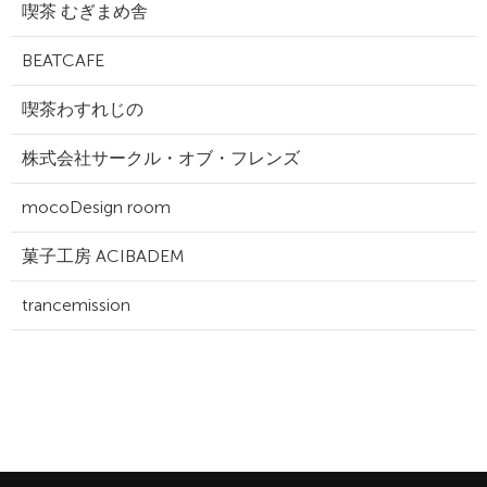
喫茶 むぎまめ舎
BEATCAFE
喫茶わすれじの
株式会社サークル・オブ・フレンズ
mocoDesign room
菓子工房 ACIBADEM
trancemission