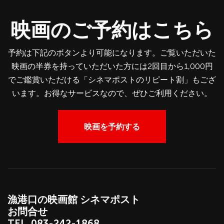
映画のご予約はこちら
予約は下記のボタンより可能になります。ご覧いただいた
映画の半券を持っていただいた方には2回目から1,000円
でご鑑賞いただける「シネマポストのリピート割」もござ
います。お得なサービスなので、ぜひご利用ください。
映画を予約する
漁港口の映画館 シネマポスト
お問合せ
TEL.
083-242-1868