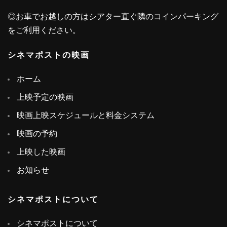
◎お車でお越しの方はシアター直ぐ隣のコインパーキング
をご利用ください。
シネマポストの映画
ホーム
上映予定の映画
映画上映スケジュールと料金システム
映画の予約
上映した映画
お知らせ
シネマポストについて
シネマポストについて