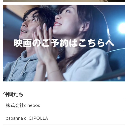
仲間たち
株式会社cinepos
capanna di CIPOLLA