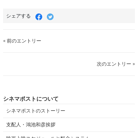
シェアする
« 前のエントリー
次のエントリー »
シネマポストについて
シネマポストのストーリー
支配人・鴻池和彦挨拶