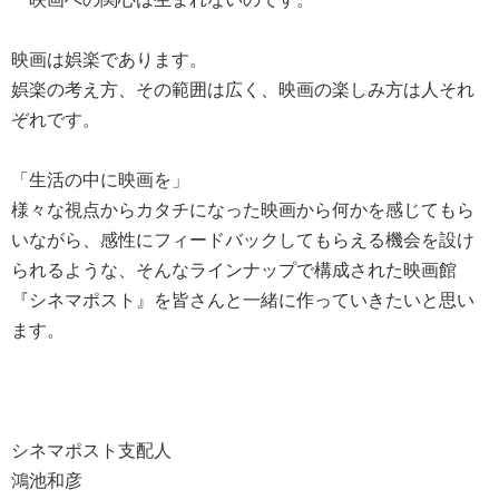
映画は娯楽であります。
娯楽の考え方、その範囲は広く、映画の楽しみ方は人それ
ぞれです。
「生活の中に映画を」
様々な視点からカタチになった映画から何かを感じてもら
いながら、感性にフィードバックしてもらえる機会を設け
られるような、そんなラインナップで構成された映画館
『シネマポスト』を皆さんと一緒に作っていきたいと思い
ます。
シネマポスト支配人
鴻池和彦