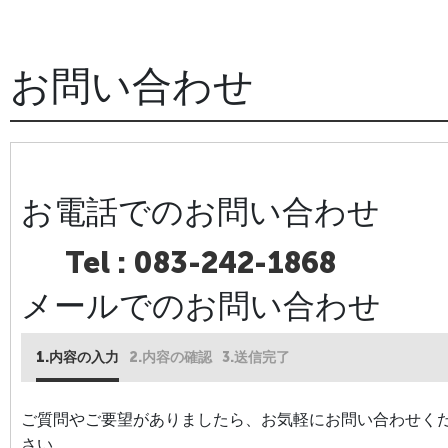
お問い合わせ
お電話でのお問い合わせ
Tel :
083-242-1868
メールでのお問い合わせ
内容の入力
内容の確認
送信完了
ご質問やご要望がありましたら、お気軽にお問い合わせく
さい。