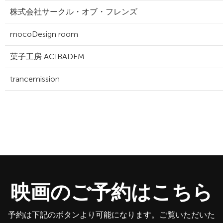
株式会社サークル・オブ・フレンズ
mocoDesign room
菓子工房 ACIBADEM
trancemission
映画のご予約はこちら
予約は下記のボタンより可能になります。ご覧いただいた