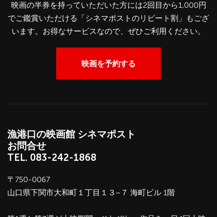
映画の半券を持っていただいた方には2回目から1,000円
でご鑑賞いただける「シネマポストのリピート割」もござ
います。お得なサービスなので、ぜひご利用ください。
映画を予約する
漁港口の映画館 シネマポスト
お問合せ
TEL.
083-242-1868
〒750-0067
山口県下関市大和町１丁目１３−７ 海町ビル 1階