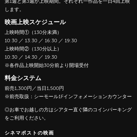
第1週と第3週が上映期間。それぞれ一作品を一日4回上映
します。
映画上映スケジュール
上映時間①（130分未満）
10:30 ／ 13:30 ／ 16:30 ／ 19:30
上映時間②（130分以上）
10:30 ／ 14:30 ／ 19:30
※各作品上映開始30分前より開場受付
料金システム
前売1,300円／当日1,500円
※前売取扱：シーモール1Fインフォメーションカウンター
◎お車でお越しの方はシアター直ぐ隣のコインパーキング
をご利用ください。
シネマポストの映画