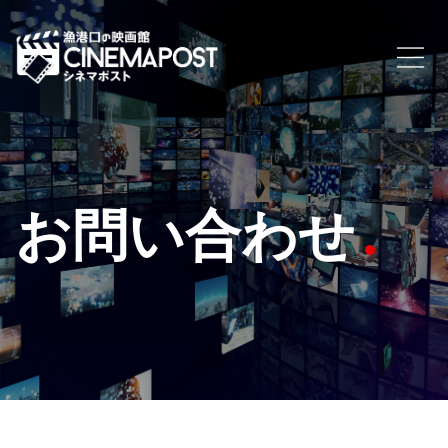
お問い合わせ