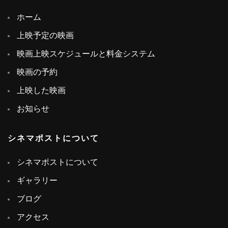
ホーム
上映予定の映画
映画上映スケジュールと料金システム
映画の予約
上映した映画
お知らせ
シネマポストについて
シネマポストについて
ギャラリー
ブログ
アクセス