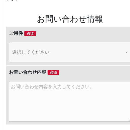
お問い合わせ情報
ご用件
必須
お問い合わせ内容
必須