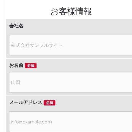
お客様情報
会社名
お名前
必須
苗
字
メールアドレス
必須