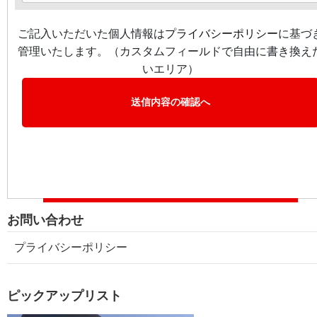
ご記入いただいた個人情報は
プライバシーポリシー
に基づ
管理いたします。（カスタムフィールドで自由に書き換え
いエリア）
お問い合わせ
プライバシーポリシー
ピックアップリスト