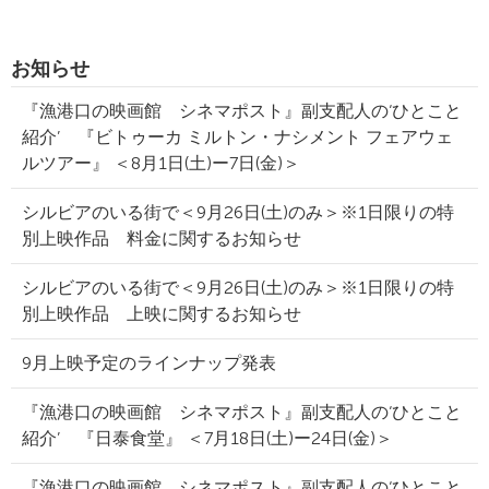
お知らせ
『漁港口の映画館 シネマポスト』副支配人の‘ひとこと
紹介’ 『ビトゥーカ ミルトン・ナシメント フェアウェ
ルツアー』 ＜8月1日(土)ー7日(金)＞
シルビアのいる街で＜9月26日(土)のみ＞※1日限りの特
別上映作品 料金に関するお知らせ
シルビアのいる街で＜9月26日(土)のみ＞※1日限りの特
別上映作品 上映に関するお知らせ
9月上映予定のラインナップ発表
『漁港口の映画館 シネマポスト』副支配人の‘ひとこと
紹介’ 『日泰食堂』 ＜7月18日(土)ー24日(金)＞
『漁港口の映画館 シネマポスト』副支配人の‘ひとこと