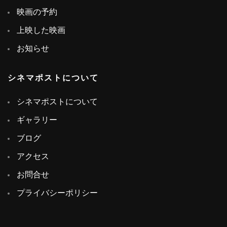
映画の予約
上映した映画
お知らせ
シネマポストについて
シネマポストについて
ギャラリー
ブログ
アクセス
お問合せ
プライバシーポリシー