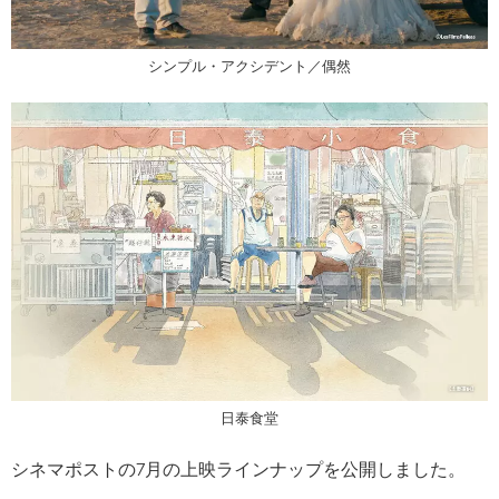
シンプル・アクシデント／偶然
日泰食堂
シネマポストの7月の上映ラインナップを公開しました。