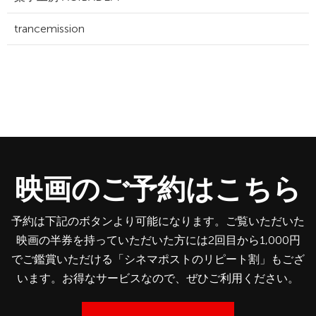
trancemission
映画のご予約はこちら
予約は下記のボタンより可能になります。ご覧いただいた
映画の半券を持っていただいた方には2回目から1,000円
でご鑑賞いただける「シネマポストのリピート割」もござ
います。お得なサービスなので、ぜひご利用ください。