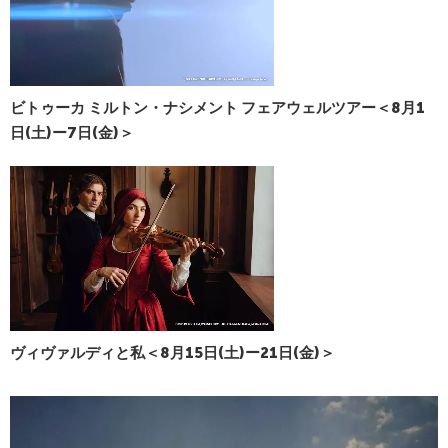
ビトゥーカ ミルトン・ナシメント フェアウェルツアー＜8月1
日(土)ー7日(金)＞
ヴィヴァルディと私＜8月15日(土)ー21日(金)＞