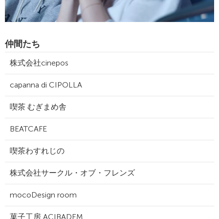
仲間たち
株式会社cinepos
capanna di CIPOLLA
喫茶 むぎまめ舎
BEATCAFE
喫茶わすれじの
株式会社サークル・オブ・フレンズ
mocoDesign room
菓子工房 ACIBADEM