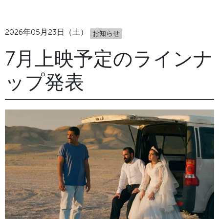
2026年05月23日（土）
お知らせ
7月上映予定のラインナ
ップ発表