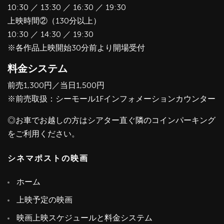
10:30 ／ 13:30 ／ 16:30 ／ 19:30
上映時間②（130分以上）
10:30 ／ 14:30 ／ 19:30
※各作品上映開始30分前より開場受付
料金システム
前売1,300円／当日1,500円
※前売取扱：シーモール1Fインフォメーションカウンター
◎お車でお越しの方はシアター直ぐ隣のコインパーキング
をご利用ください。
シネマポストの映画
ホーム
上映予定の映画
映画上映スケジュールと料金システム