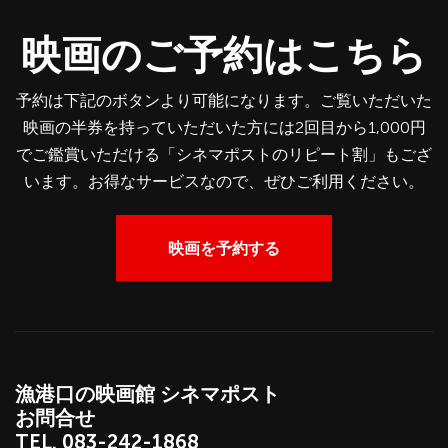
映画のご予約はこちら
予約は下記のボタンより可能になります。ご覧いただいた
映画の半券を持っていただいた方には2回目から1,000円
でご鑑賞いただける「シネマポストのリピート割」もござ
います。お得なサービスなので、ぜひご利用ください。
映画を予約する
漁港口の映画館 シネマポスト
お問合せ
TEL.
083-242-1868