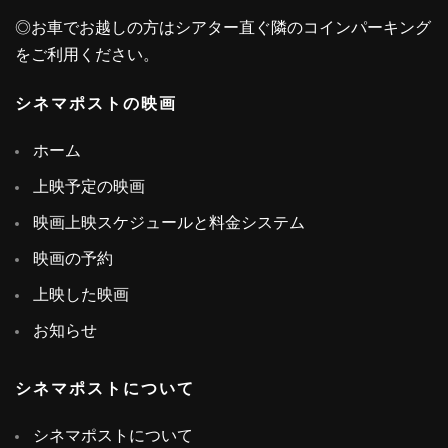
◎お車でお越しの方はシアター直ぐ隣のコインパーキング
をご利用ください。
シネマポストの映画
ホーム
上映予定の映画
映画上映スケジュールと料金システム
映画の予約
上映した映画
お知らせ
シネマポストについて
シネマポストについて