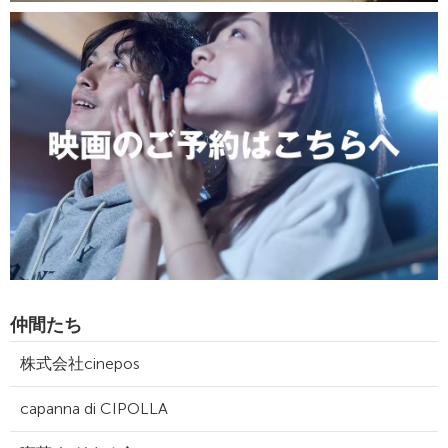
仲間たち
株式会社cinepos
capanna di CIPOLLA