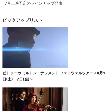
7月上映予定のラインナップ発表
ピックアップリスト
ビトゥーカ ミルトン・ナシメント フェアウェルツアー＜8月1
日(土)ー7日(金)＞