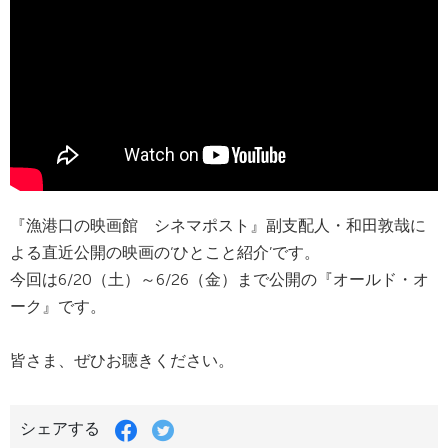
『漁港口の映画館 シネマポスト』副支配人・和田敦哉に
よる直近公開の映画の‘ひとこと紹介’です。
今回は6/20（土）～6/26（金）まで公開の『オールド・オ
ーク』です。
皆さま、ぜひお聴きください。
シェアする