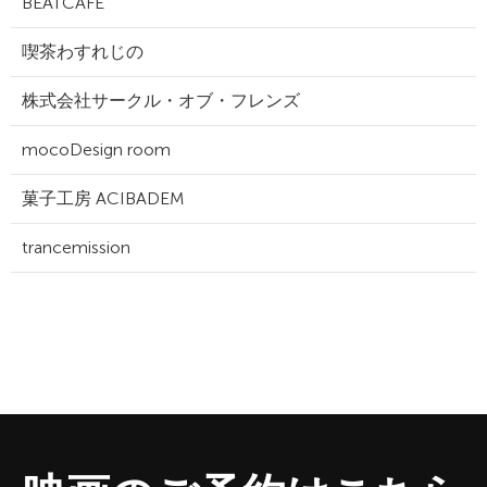
BEATCAFE
喫茶わすれじの
株式会社サークル・オブ・フレンズ
mocoDesign room
菓子工房 ACIBADEM
trancemission