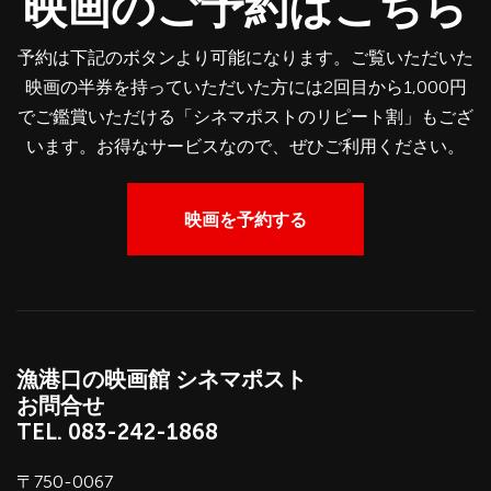
映画のご予約はこちら
予約は下記のボタンより可能になります。ご覧いただいた
映画の半券を持っていただいた方には2回目から1,000円
でご鑑賞いただける「シネマポストのリピート割」もござ
います。お得なサービスなので、ぜひご利用ください。
映画を予約する
漁港口の映画館 シネマポスト
お問合せ
TEL.
083-242-1868
〒750-0067