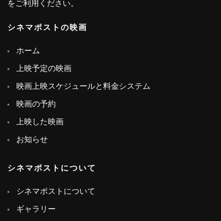
をご利用ください。
シネマポストの映画
ホーム
上映予定の映画
映画上映スケジュールと料金システム
映画の予約
上映した映画
お知らせ
シネマポストについて
シネマポストについて
ギャラリー