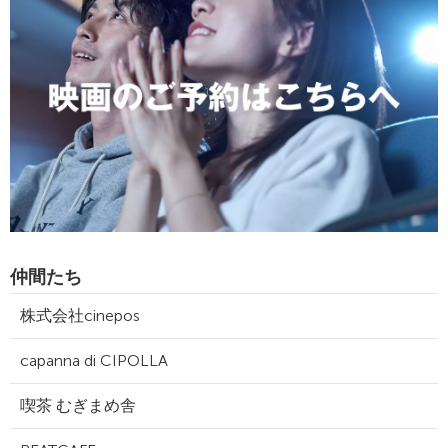
仲間たち
株式会社cinepos
capanna di CIPOLLA
喫茶 むぎまめ舎