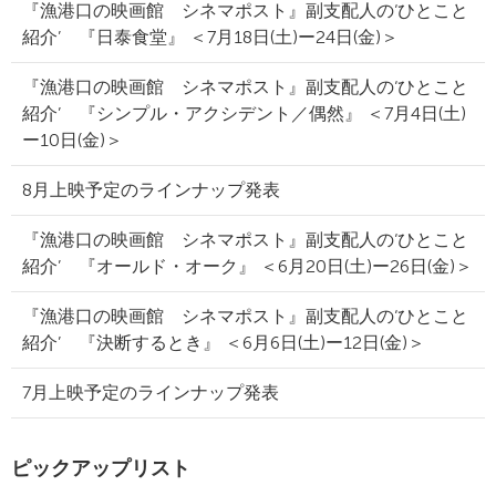
『漁港口の映画館 シネマポスト』副支配人の‘ひとこと
紹介’ 『日泰食堂』 ＜7月18日(土)ー24日(金)＞
『漁港口の映画館 シネマポスト』副支配人の‘ひとこと
紹介’ 『シンプル・アクシデント／偶然』 ＜7月4日(土)
ー10日(金)＞
8月上映予定のラインナップ発表
『漁港口の映画館 シネマポスト』副支配人の‘ひとこと
紹介’ 『オールド・オーク』 ＜6月20日(土)ー26日(金)＞
『漁港口の映画館 シネマポスト』副支配人の‘ひとこと
紹介’ 『決断するとき』 ＜6月6日(土)ー12日(金)＞
7月上映予定のラインナップ発表
ピックアップリスト