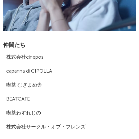
仲間たち
株式会社cinepos
capanna di CIPOLLA
喫茶 むぎまめ舎
BEATCAFE
喫茶わすれじの
株式会社サークル・オブ・フレンズ