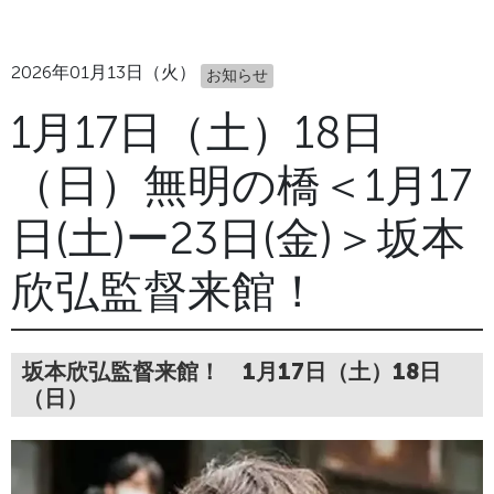
2026年01月13日（火）
お知らせ
1月17日（土）18日
（日）無明の橋＜1月17
日(土)ー23日(金)＞坂本
欣弘監督来館！
坂本欣弘監督来館！ 1月17日（土）18日
（日）