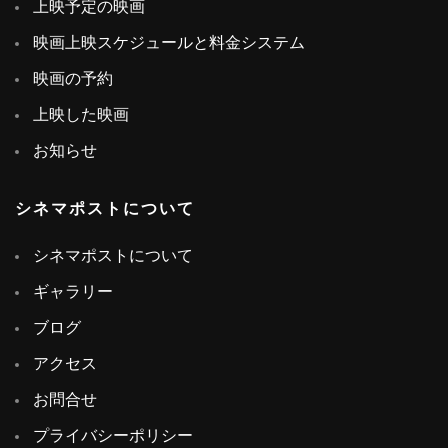
上映予定の映画
映画上映スケジュールと料金システム
映画の予約
上映した映画
お知らせ
シネマポストについて
シネマポストについて
ギャラリー
ブログ
アクセス
お問合せ
プライバシーポリシー