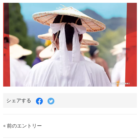
シェアする
« 前のエントリー