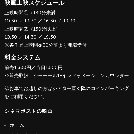
映画上映スケジュール
上映時間①（130分未満）
10:30 ／ 13:30 ／ 16:30 ／ 19:30
上映時間②（130分以上）
10:30 ／ 14:30 ／ 19:30
※各作品上映開始30分前より開場受付
料金システム
前売1,300円／当日1,500円
※前売取扱：シーモール1Fインフォメーションカウンター
◎お車でお越しの方はシアター直ぐ隣のコインパーキング
をご利用ください。
シネマポストの映画
ホーム