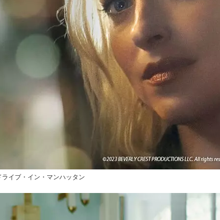
ドライブ・イン・マンハッタン