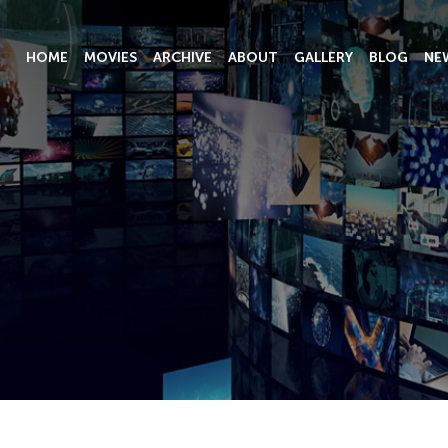
HOME
MOVIES
ARCHIVE
ABOUT
GALLERY
BLOG
NE