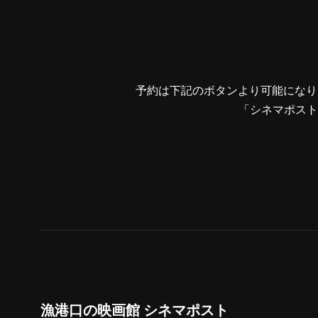
予約は下記のボタンより可能になり
「シネマポスト
漁港口の映画館 シネマポスト