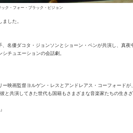
ジック・フォー・ブラック・ピジョン
しました。
手、名優ダコタ・ジョンソンとショーン・ペンが共演し、真夜
ンシチュエーションの会話劇。
リー映画監督ヨルゲン・レスとアンドレアス・コーフォードが
彼と共演してきた世代も国籍もさまざまな音楽家たちの生きざ
』