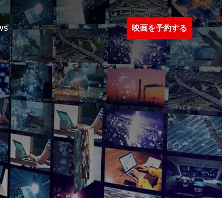
映画を予約する
WS