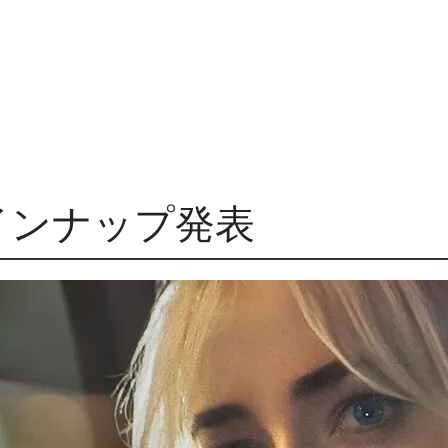
インナップ発表