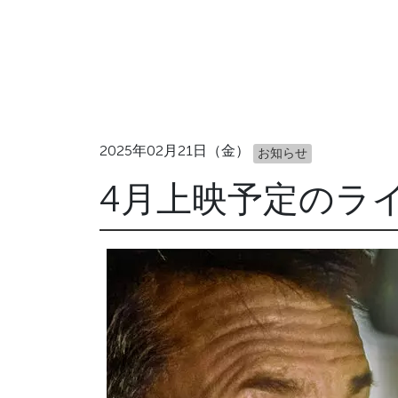
2025年02月21日（金）
お知らせ
4月上映予定のラ