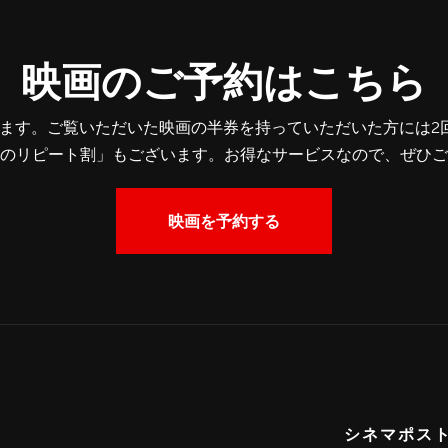
映画のご予約はこちら
ます。ご覧いただいた映画の半券を持っていただいた方には2回目
のリピート割」もございます。お得なサービスなので、ぜひご
映画を予約する
シネマポス