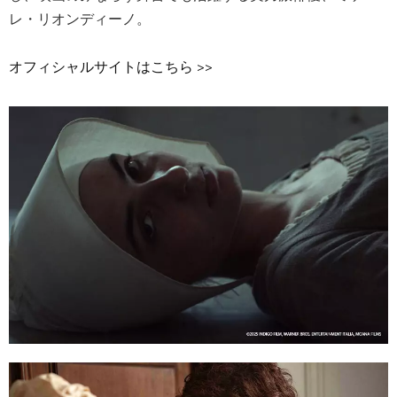
レ・リオンディーノ。
オフィシャルサイトはこちら >>