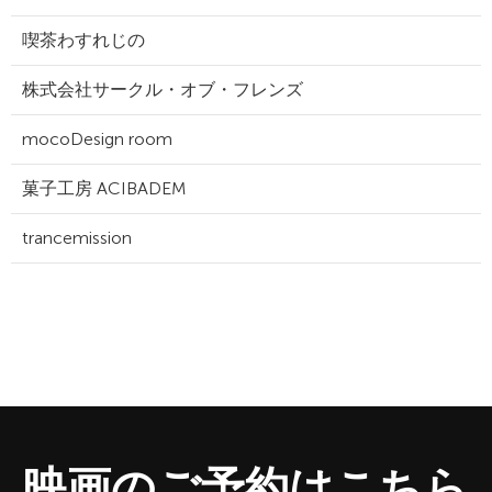
喫茶わすれじの
株式会社サークル・オブ・フレンズ
mocoDesign room
菓子工房 ACIBADEM
trancemission
映画のご予約はこちら