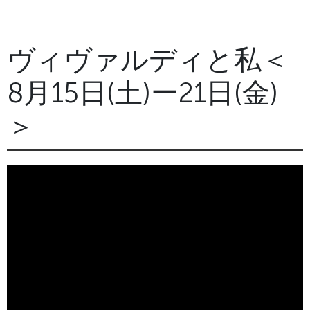
ヴィヴァルディと私＜
8月15日(土)ー21日(金)
＞