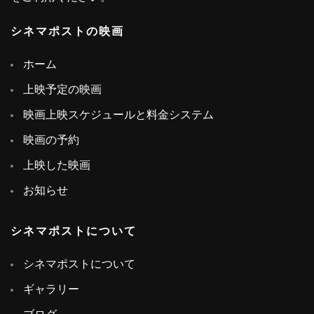
シネマポストの映画
ホーム
上映予定の映画
映画上映スケジュールと料金システム
映画の予約
上映した映画
お知らせ
シネマポストについて
シネマポストについて
ギャラリー