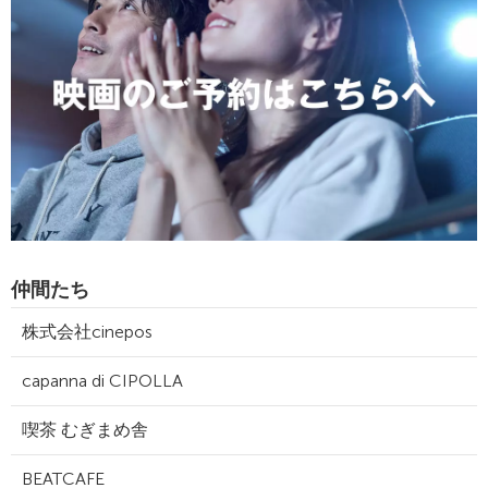
仲間たち
株式会社cinepos
capanna di CIPOLLA
喫茶 むぎまめ舎
BEATCAFE