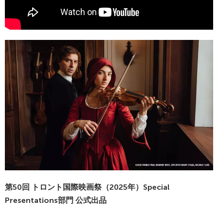
第50回 トロント国際映画祭（2025年）Special
Presentations部門 公式出品