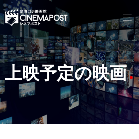
上映予定の映画