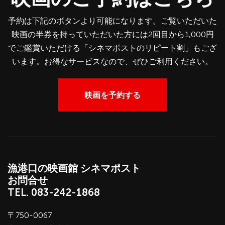
予約は下記のボタンより可能になります。ご覧いただいた
映画の半券を持っていただいた方には2回目から1,000円
でご鑑賞いただける「シネマポストのリピート割」もござ
います。お得なサービスなので、ぜひご利用ください。
映画を予約する
漁港口の映画館 シネマポスト
お問合せ
TEL.
083-242-1868
〒750-0067