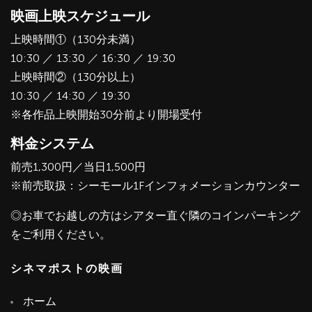
映画上映スケジュール
上映時間①（130分未満）
10:30 ／ 13:30 ／ 16:30 ／ 19:30
上映時間②（130分以上）
10:30 ／ 14:30 ／ 19:30
※各作品上映開始30分前より開場受付
料金システム
前売1,300円／当日1,500円
※前売取扱：シーモール1Fインフォメーションカウンター
◎お車でお越しの方はシアター直ぐ隣のコインパーキング
をご利用ください。
シネマポストの映画
ホーム