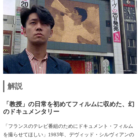
解説
「教授」の日常を初めてフィルムに収めた、幻
のドキュメンタリー
「フランスのテレビ番組のためにドキュメント・フィルム
を撮らせてほしい」1983年、デヴィッド・シルヴィアンの