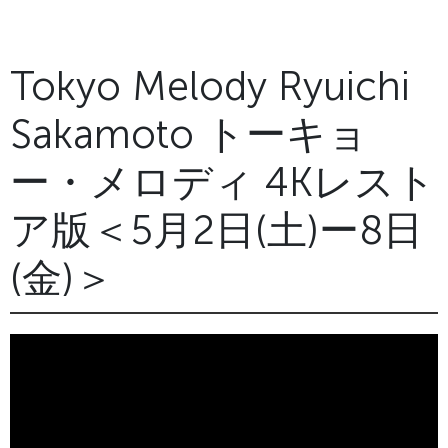
Tokyo Melody Ryuichi
Sakamoto トーキョ
ー・メロディ 4Kレスト
ア版＜5月2日(土)ー8日
(金)＞