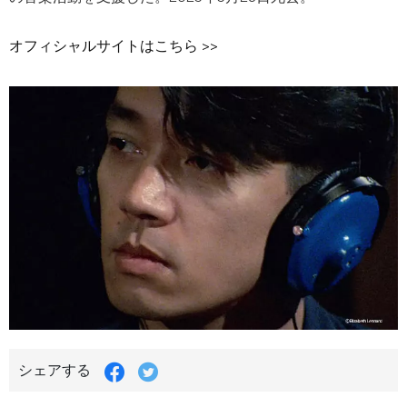
オフィシャルサイトはこちら >>
シェアする