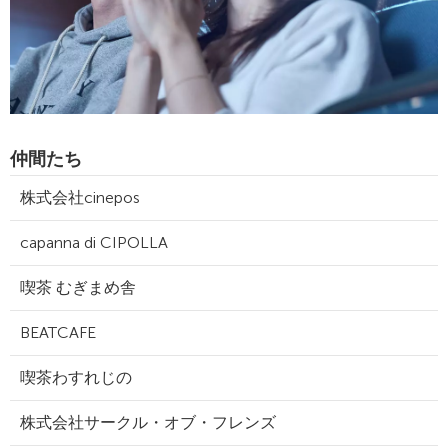
仲間たち
株式会社cinepos
capanna di CIPOLLA
喫茶 むぎまめ舎
BEATCAFE
喫茶わすれじの
株式会社サークル・オブ・フレンズ