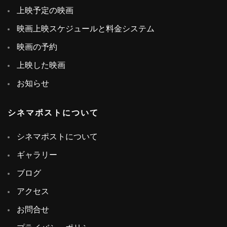
上映予定の映画
映画上映スケジュールと料金システム
映画の予約
上映した映画
お知らせ
シネマポストについて
シネマポストについて
ギャラリー
ブログ
アクセス
お問合せ