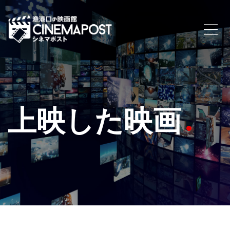
上映した映画