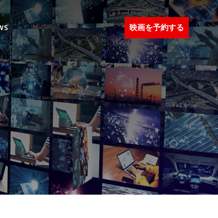
映画を予約する
WS