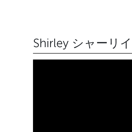
Shirley シャーリ