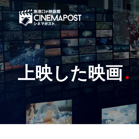
上映した映画