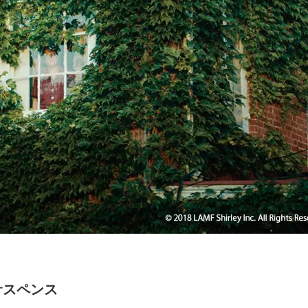
サスペンス