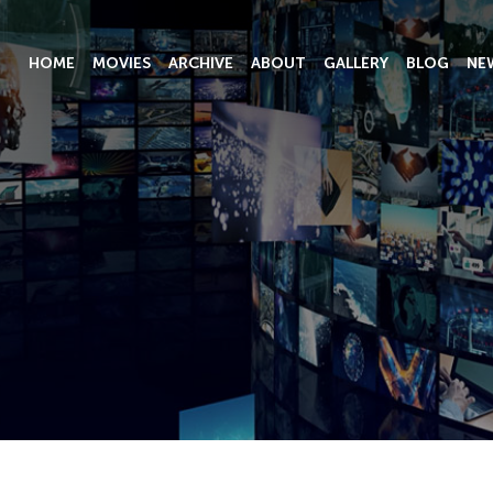
HOME
MOVIES
ARCHIVE
ABOUT
GALLERY
BLOG
NE