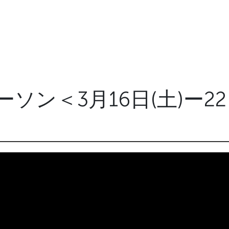
ソン＜3月16日(土)ー2