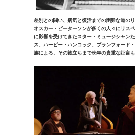
差別との闘い、病気と復活までの困難な道のり
オスカー・ピーターソンが多くの人々にリスペ
に影響を受けてきたスター・ミュージシャンた
ス、ハービー・ハンコック、ブランフォード・
族による、その旅立ちまで晩年の貴重な証言も