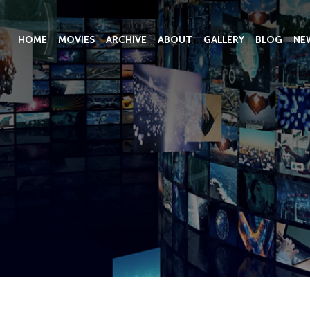
HOME
MOVIES
ARCHIVE
ABOUT
GALLERY
BLOG
NE