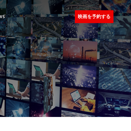
映画を予約する
WS