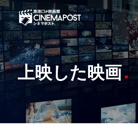
上映した映画