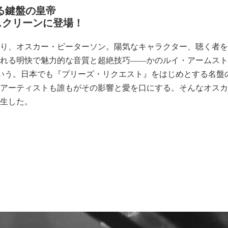
える鍵盤の皇帝
スクリーンに登場！
り、オスカー・ピーターソン。陽気なキャラクター、聴く者を
れる明快で魅力的な音質と超絶技巧――かのルイ・アームスト
いう。日本でも『プリーズ・リクエスト』をはじめとする名盤
アーティストも誰もがその影響と愛を口にする。そんなオスカ
生した。