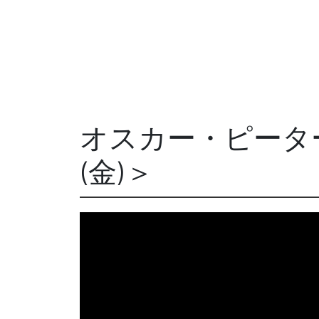
オスカー・ピーター
(金)＞