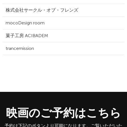
株式会社サークル・オブ・フレンズ
mocoDesign room
菓子工房 ACIBADEM
trancemission
映画のご予約はこちら
予約は下記のボタンより可能になります。ご覧いただいた