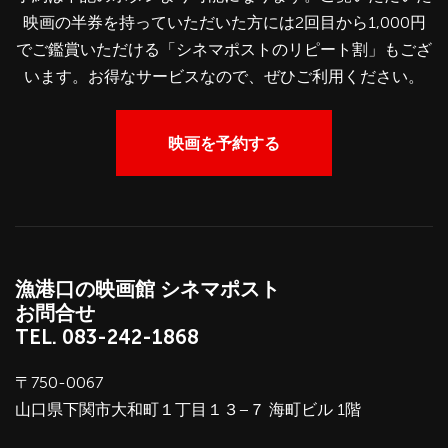
映画の半券を持っていただいた方には2回目から1,000円
でご鑑賞いただける「シネマポストのリピート割」もござ
います。お得なサービスなので、ぜひご利用ください。
映画を予約する
漁港口の映画館 シネマポスト
お問合せ
TEL.
083-242-1868
〒750-0067
山口県下関市大和町１丁目１３−７ 海町ビル 1階