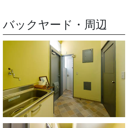
バックヤード・周辺