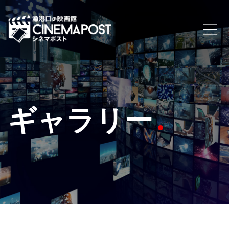
ギャラリー