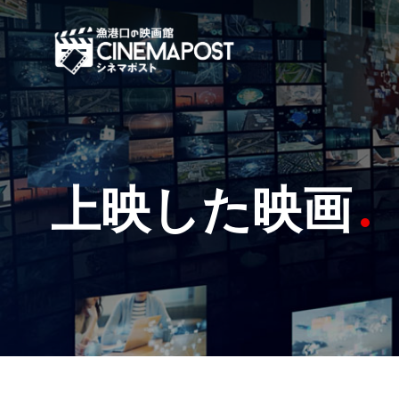
上映した映画