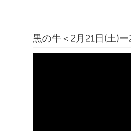
黒の牛＜2月21日(土)ー2