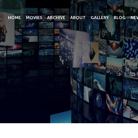
HOME
MOVIES
ARCHIVE
ABOUT
GALLERY
BLOG
NE