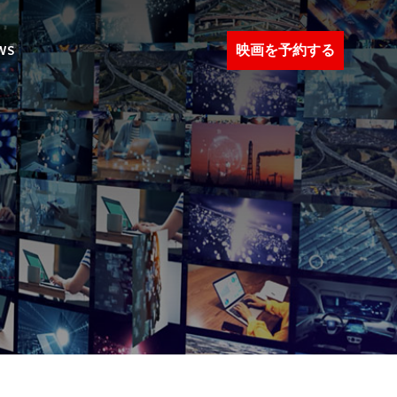
映画を予約する
WS