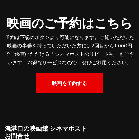
映画のご予約はこちら
予約は下記のボタンより可能になります。ご覧いただいた
映画の半券を持っていただいた方には2回目から1,000円
でご鑑賞いただける「シネマポストのリピート割」もござ
います。お得なサービスなので、ぜひご利用ください。
映画を予約する
漁港口の映画館 シネマポスト
お問合せ