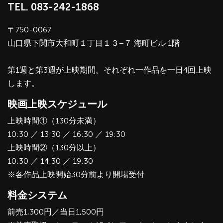
TEL.
083-242-1868
〒750-0067
山口県下関市大和町１丁目１３−７ 海町ビル 1階
第1週と第3週が上映期間。それぞれ一作品を一日4回上映
します。
映画上映スケジュール
上映時間①（130分未満）
10:30 ／ 13:30 ／ 16:30 ／ 19:30
上映時間②（130分以上）
10:30 ／ 14:30 ／ 19:30
※各作品上映開始30分前より開場受付
料金システム
前売1,300円／当日1,500円