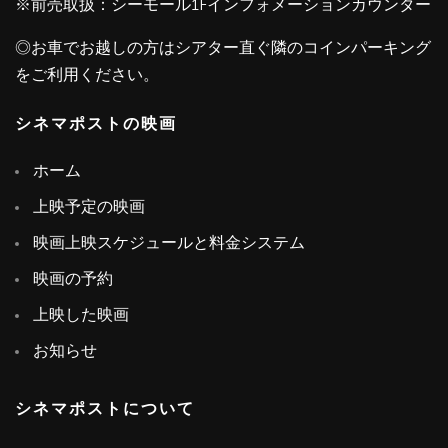
※前売取扱：シーモール1Fインフォメーションカウンター
◎お車でお越しの方はシアター直ぐ隣のコインパーキング
をご利用ください。
シネマポストの映画
ホーム
上映予定の映画
映画上映スケジュールと料金システム
映画の予約
上映した映画
お知らせ
シネマポストについて