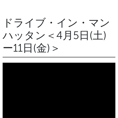
ドライブ・イン・マン
ハッタン＜4月5日(土)
ー11日(金)＞