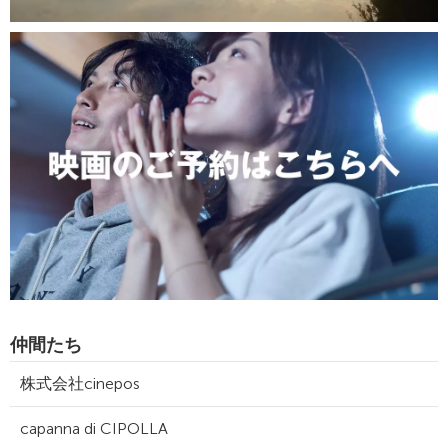
仲間たち
株式会社cinepos
capanna di CIPOLLA