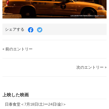
シェアする
« 前のエントリー
次のエントリー »
上映した映画
日泰食堂＜7月18日(土)ー24日(金)＞