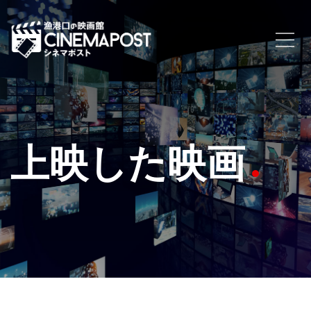
上映した映画