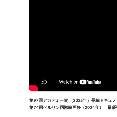
第97回アカデミー賞 （2025年）長編ドキュ
第74回ベルリン国際映画祭（2024年） 最