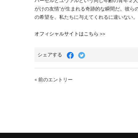
バーセルとユヴァルという同じ年齢の青年２人
がけの友情”が生まれる奇跡的な瞬間だ。彼ら
の希望を、私たちに与えてくれるに違いない。
オフィシャルサイトはこちら >>
シェアする
« 前のエントリー