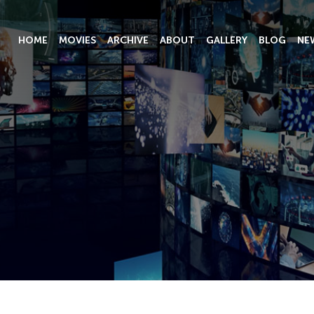
HOME
MOVIES
ARCHIVE
ABOUT
GALLERY
BLOG
NE