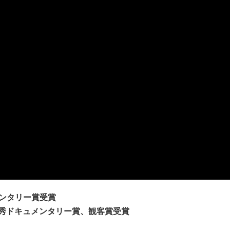
メンタリー賞受賞
優秀ドキュメンタリー賞、観客賞受賞