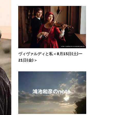
ヴィヴァルディと私＜8月15日(土)ー
21日(金)＞