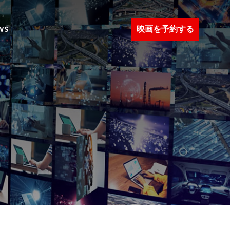
映画を予約する
WS