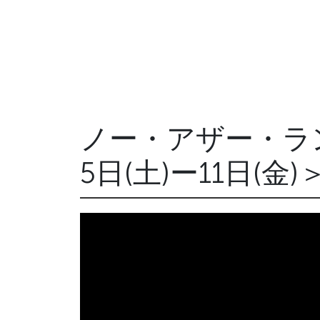
ノー・アザー・ラ
5日(土)ー11日(金)