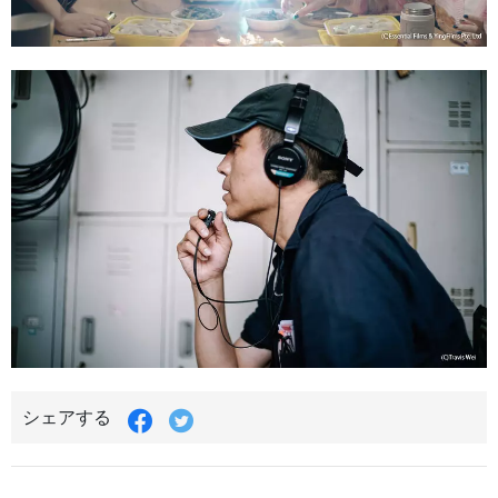
シェアする