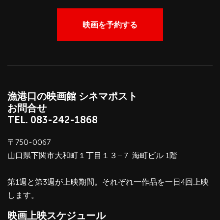
映画を予約する
漁港口の映画館 シネマポスト
お問合せ
TEL.
083-242-1868
〒750-0067
山口県下関市大和町１丁目１３−７ 海町ビル 1階
第1週と第3週が上映期間。それぞれ一作品を一日4回上映
します。
映画上映スケジュール