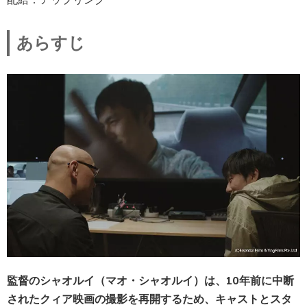
あらすじ
監督のシャオルイ（マオ・シャオルイ）は、10年前に中断
されたクィア映画の撮影を再開するため、キャストとスタ