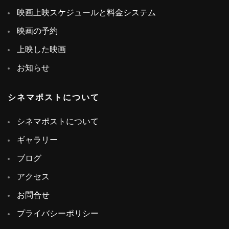
映画上映スケジュールと料金システム
映画の予約
上映した映画
お知らせ
シネマポストについて
シネマポストについて
ギャラリー
ブログ
アクセス
お問合せ
プライバシーポリシー