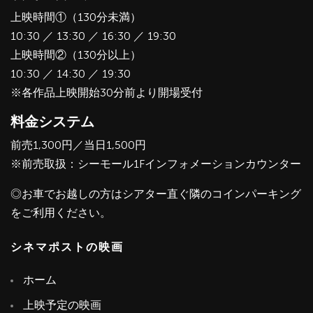
上映時間①（130分未満）
10:30 ／ 13:30 ／ 16:30 ／ 19:30
上映時間②（130分以上）
10:30 ／ 14:30 ／ 19:30
※各作品上映開始30分前より開場受付
料金システム
前売1,300円／当日1,500円
※前売取扱：シーモール1Fインフォメーションカウンター
◎お車でお越しの方はシアター直ぐ隣のコインパーキング
をご利用ください。
シネマポストの映画
ホーム
上映予定の映画