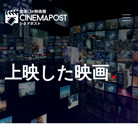
上映した映画