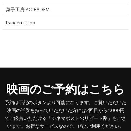
菓子工房 ACIBADEM
trancemission
映画のご予約はこちら
予約は下記のボタンより可能になります。ご覧いただいた
映画の半券を持っていただいた方には2回目から1,000円
でご鑑賞いただける「シネマポストのリピート割」もござ
います。お得なサービスなので、ぜひご利用ください。