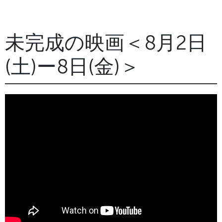
未完成の映画＜8月2日
(土)ー8日(金)＞